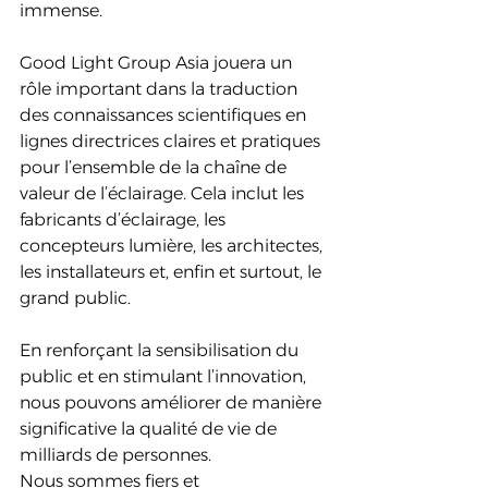
immense.
Good Light Group Asia jouera un 
rôle important dans la traduction 
des connaissances scientifiques en 
lignes directrices claires et pratiques 
pour l’ensemble de la chaîne de 
valeur de l’éclairage. Cela inclut les 
fabricants d’éclairage, les 
concepteurs lumière, les architectes, 
les installateurs et, enfin et surtout, le 
grand public.
En renforçant la sensibilisation du 
public et en stimulant l’innovation, 
nous pouvons améliorer de manière 
significative la qualité de vie de 
milliards de personnes.
Nous sommes fiers et 