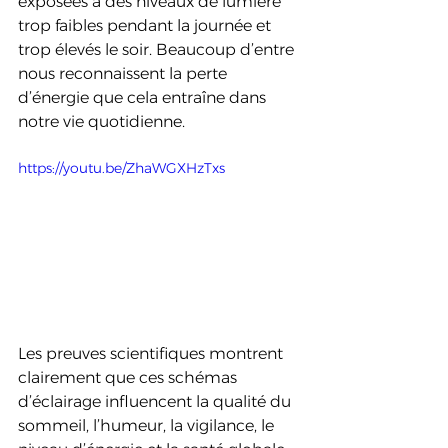
exposées à des niveaux de lumière 
trop faibles pendant la journée et 
trop élevés le soir. Beaucoup d’entre 
nous reconnaissent la perte 
d’énergie que cela entraîne dans 
notre vie quotidienne.
https://youtu.be/ZhaWGXHzTxs
Les preuves scientifiques montrent 
clairement que ces schémas 
d’éclairage influencent la qualité du 
sommeil, l’humeur, la vigilance, le 