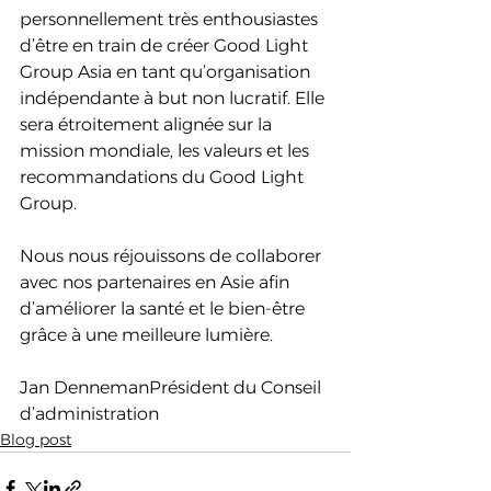
personnellement très enthousiastes 
d’être en train de créer Good Light 
Group Asia en tant qu’organisation 
indépendante à but non lucratif. Elle 
sera étroitement alignée sur la 
mission mondiale, les valeurs et les 
recommandations du Good Light 
Group.
Nous nous réjouissons de collaborer 
avec nos partenaires en Asie afin 
d’améliorer la santé et le bien-être 
grâce à une meilleure lumière.
Jan DennemanPrésident du Conseil 
d’administration
Blog post