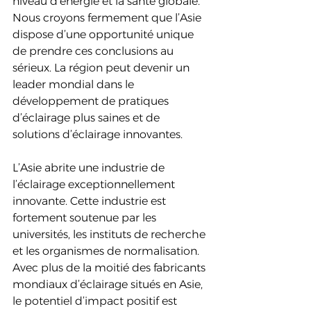
niveau d’énergie et la santé globale.
Nous croyons fermement que l’Asie 
dispose d’une opportunité unique 
de prendre ces conclusions au 
sérieux. La région peut devenir un 
leader mondial dans le 
développement de pratiques 
d’éclairage plus saines et de 
solutions d’éclairage innovantes.
L’Asie abrite une industrie de 
l’éclairage exceptionnellement 
innovante. Cette industrie est 
fortement soutenue par les 
universités, les instituts de recherche 
et les organismes de normalisation. 
Avec plus de la moitié des fabricants 
mondiaux d’éclairage situés en Asie, 
le potentiel d’impact positif est 