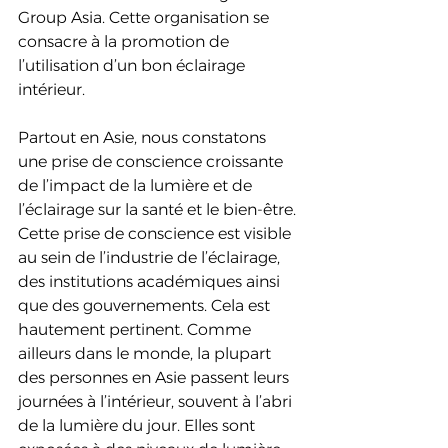
Group Asia. Cette organisation se 
consacre à la promotion de 
l’utilisation d’un bon éclairage 
intérieur.
Partout en Asie, nous constatons 
une prise de conscience croissante 
de l’impact de la lumière et de 
l’éclairage sur la santé et le bien-être. 
Cette prise de conscience est visible 
au sein de l’industrie de l’éclairage, 
des institutions académiques ainsi 
que des gouvernements. Cela est 
hautement pertinent. Comme 
ailleurs dans le monde, la plupart 
des personnes en Asie passent leurs 
journées à l’intérieur, souvent à l’abri 
de la lumière du jour. Elles sont 