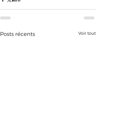
Voir tout
Posts récents