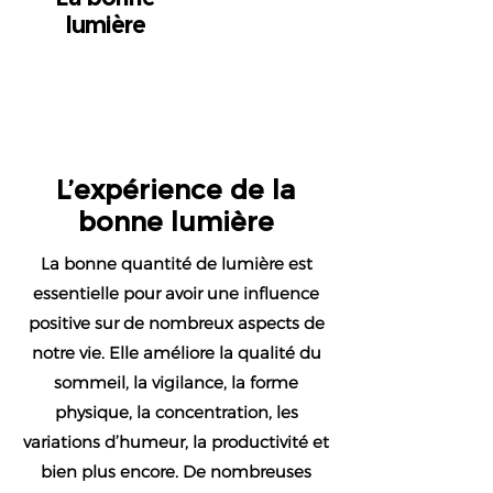
lumière
L’expérience de la
bonne lumière
La bonne quantité de lumière est
essentielle pour avoir une influence
positive sur de nombreux aspects de
notre vie. Elle améliore la qualité du
sommeil, la vigilance, la forme
physique, la concentration, les
variations d’humeur, la productivité et
bien plus encore. De nombreuses