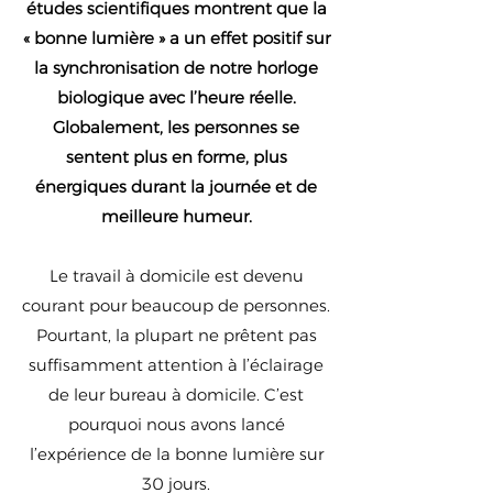
études scientifiques montrent que la
« bonne lumière » a un effet positif sur
la synchronisation de notre horloge
biologique avec l’heure réelle.
Globalement, les personnes se
sentent plus en forme, plus
énergiques durant la journée et de
meilleure humeur.
Le travail à domicile est devenu
courant pour beaucoup de personnes.
Pourtant, la plupart ne prêtent pas
suffisamment attention à l’éclairage
de leur bureau à domicile. C’est
pourquoi nous avons lancé
l’expérience de la bonne lumière sur
30 jours.