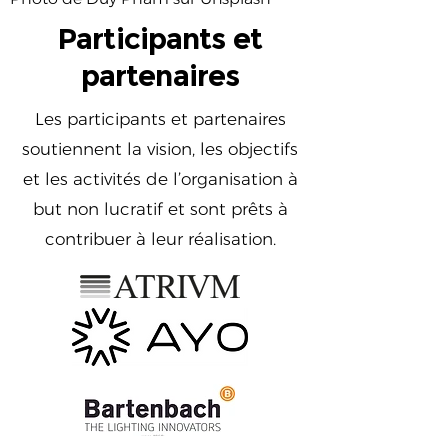
Participants et
partenaires
Les participants et partenaires
soutiennent la vision, les objectifs
et les activités de l’organisation à
but non lucratif et sont prêts à
contribuer à leur réalisation.