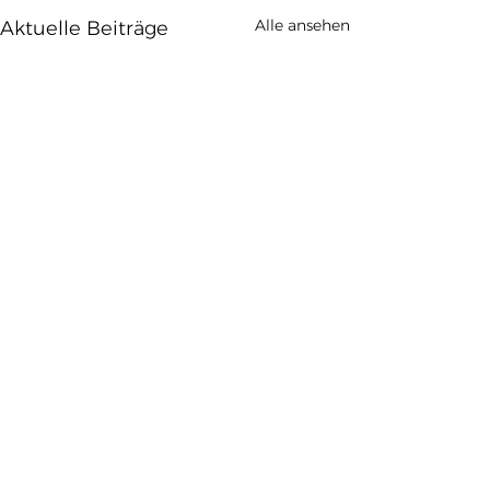
Alle ansehen
Aktuelle Beiträge
Kommentare