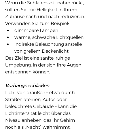
Wenn die Schlafenszeit näher rückt, 
sollten Sie die Helligkeit in Ihrem 
Zuhause nach und nach reduzieren. 
Verwenden Sie zum Beispiel:
dimmbare Lampen
warme, schwache Lichtquellen
indirekte Beleuchtung anstelle 
von grellem Deckenlicht
Das Ziel ist eine sanfte, ruhige 
Umgebung, in der sich Ihre Augen 
entspannen können.
Vorhänge schließen
Licht von draußen – etwa durch 
Straßenlaternen, Autos oder 
beleuchtete Gebäude – kann die 
Lichtintensität leicht über das 
Niveau anheben, das Ihr Gehirn 
noch als „Nacht“ wahrnimmt. 