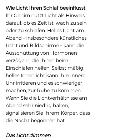
Wie Licht Ihren Schlaf beeinflusst
Ihr Gehirn nutzt Licht als Hinweis 
darauf, ob es Zeit ist, wach zu sein 
oder zu schlafen. Helles Licht am 
Abend – insbesondere künstliches 
Licht und Bildschirme – kann die 
Ausschüttung von Hormonen 
verzögern, die Ihnen beim 
Einschlafen helfen. Selbst mäßig 
helles Innenlicht kann Ihre innere 
Uhr irritieren und es schwieriger 
machen, zur Ruhe zu kommen.
Wenn Sie die Lichtverhältnisse am 
Abend sehr niedrig halten, 
signalisieren Sie Ihrem Körper, dass 
die Nacht begonnen hat.
Das Licht dimmen