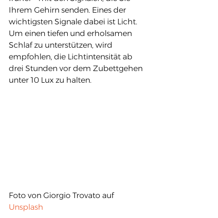
Ihrem Gehirn senden. Eines der 
wichtigsten Signale dabei ist Licht. 
Um einen tiefen und erholsamen 
Schlaf zu unterstützen, wird 
empfohlen, die Lichtintensität ab 
drei Stunden vor dem Zubettgehen 
unter 10 Lux zu halten.
Foto von Giorgio Trovato auf 
Unsplash