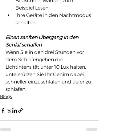
Bildschirm wählen, zum 
Beispiel Lesen
Ihre Geräte in den Nachtmodus 
schalten
Einen sanften Übergang in den 
Schlaf schaffen
Wenn Sie in den drei Stunden vor 
dem Schlafengehen die 
Lichtintensität unter 10 Lux halten, 
unterstützen Sie Ihr Gehirn dabei, 
schneller einzuschlafen und tiefer zu 
schlafen.
Blogs