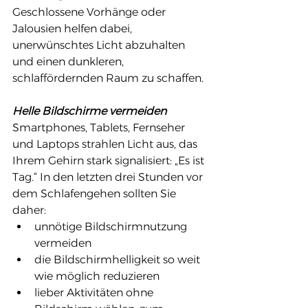
Geschlossene Vorhänge oder 
Jalousien helfen dabei, 
unerwünschtes Licht abzuhalten 
und einen dunkleren, 
schlaffördernden Raum zu schaffen.
Helle Bildschirme vermeiden
Smartphones, Tablets, Fernseher 
und Laptops strahlen Licht aus, das 
Ihrem Gehirn stark signalisiert: „Es ist 
Tag.“ In den letzten drei Stunden vor 
dem Schlafengehen sollten Sie 
daher:
unnötige Bildschirmnutzung 
vermeiden
die Bildschirmhelligkeit so weit 
wie möglich reduzieren
lieber Aktivitäten ohne 