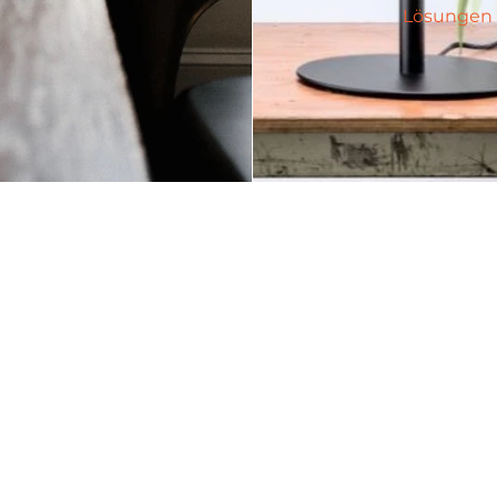
Lösungen