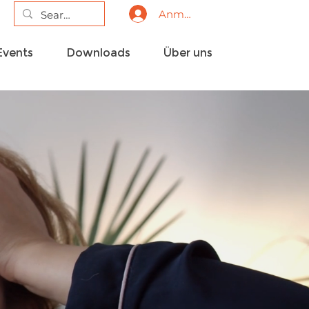
Anmelden
Events
Downloads
Über uns