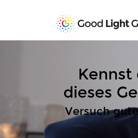
Kennst
dieses Ge
Versuch gute