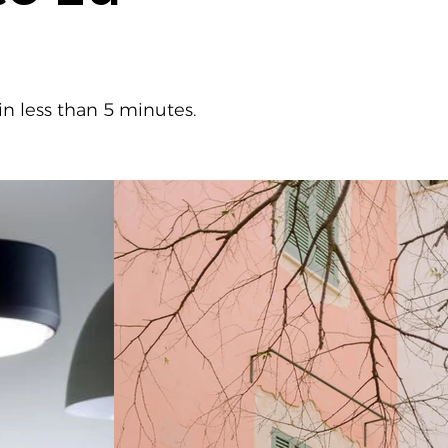
in less than 5 minutes.