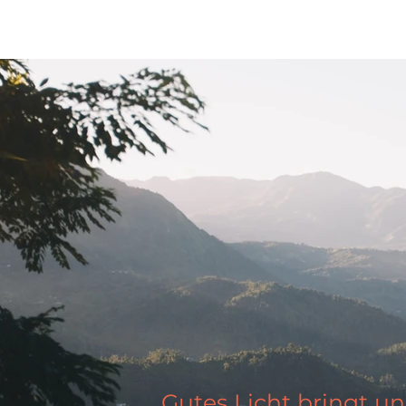
Gutes Licht bringt un