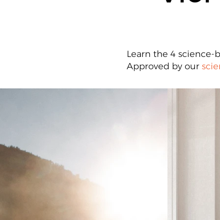
Learn the 4 science-b
Approved by our
scie