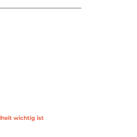
heit wichtig ist