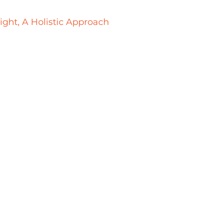
ight, A Holistic Approach