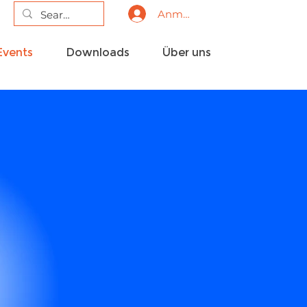
Anmelden
Events
Downloads
Über uns