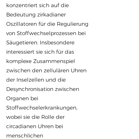
konzentriert sich auf die
Bedeutung zirkadianer
Oszillatoren für die Regulierung
von Stoffwechselprozessen bei
Säugetieren. Insbesondere
interessiert sie sich für das
komplexe Zusammenspiel
zwischen den zellulären Uhren
der Inselzellen und die
Desynchronisation zwischen
Organen bei
Stoffwechselerkrankungen,
wobei sie die Rolle der
circadianen Uhren bei
menschlichen