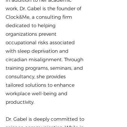
In addition to her academic
work, Dr. Gabel is the founder of
Clock&Me, a consulting firm
dedicated to helping
organizations prevent
occupational risks associated
with sleep deprivation and
circadian misalignment. Through
training programs, seminars, and
consultancy, she provides
tailored solutions to enhance
workplace well-being and
productivity.
Dr. Gabel is deeply committed to