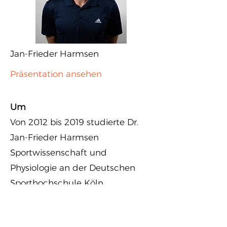
Jan-Frieder Harmsen
Präsentation ansehen
Um
Von 2012 bis 2019 studierte Dr.
Jan-Frieder Harmsen
Sportwissenschaft und
Physiologie an der Deutschen
Sporthochschule Köln.
Anschließend begann er seine
Promotion an der Universität