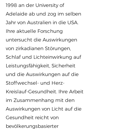
1998 an der University of
Adelaide ab und zog im selben
Jahr von Australien in die USA.
Ihre aktuelle Forschung
untersucht die Auswirkungen
von zirkadianen Störungen,
Schlaf und Lichteinwirkung auf
Leistungsfähigkeit, Sicherheit
und die Auswirkungen auf die
Stoffwechsel- und Herz-
Kreislauf-Gesundheit. Ihre Arbeit
im Zusammenhang mit den
Auswirkungen von Licht auf die
Gesundheit reicht von
bevölkerungsbasierter