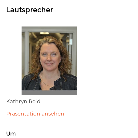
Lautsprecher
Kathryn Reid
Präsentation ansehen
Um