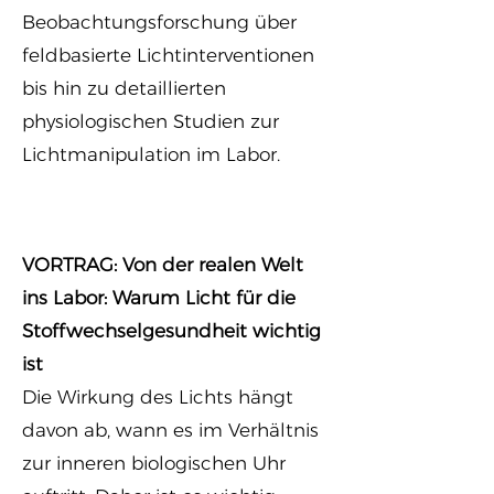
Beobachtungsforschung über
feldbasierte Lichtinterventionen
bis hin zu detaillierten
physiologischen Studien zur
Lichtmanipulation im Labor.
VORTRAG: Von der realen Welt
ins Labor: Warum Licht für die
Stoffwechselgesundheit wichtig
ist
Die Wirkung des Lichts hängt
davon ab, wann es im Verhältnis
zur inneren biologischen Uhr