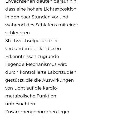
Erwachsenen deuten darauf hin,
dass eine höhere Lichtexposition
in den paar Stunden vor und
während des Schlafens mit einer
schlechten
Stoffwechselgesundheit
verbunden ist. Der diesen
Erkenntnissen zugrunde
liegende Mechanismus wird
durch kontrollierte Laborstudien
gestützt, die die Auswirkungen
von Licht auf die kardio-
metabolische Funktion
untersuchten.
Zusammengenommen legen