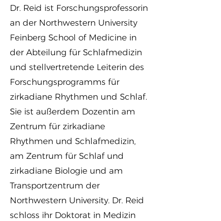
Dr. Reid ist Forschungsprofessorin
an der Northwestern University
Feinberg School of Medicine in
der Abteilung für Schlafmedizin
und stellvertretende Leiterin des
Forschungsprogramms für
zirkadiane Rhythmen und Schlaf.
Sie ist außerdem Dozentin am
Zentrum für zirkadiane
Rhythmen und Schlafmedizin,
am Zentrum für Schlaf und
zirkadiane Biologie und am
Transportzentrum der
Northwestern University. Dr. Reid
schloss ihr Doktorat in Medizin