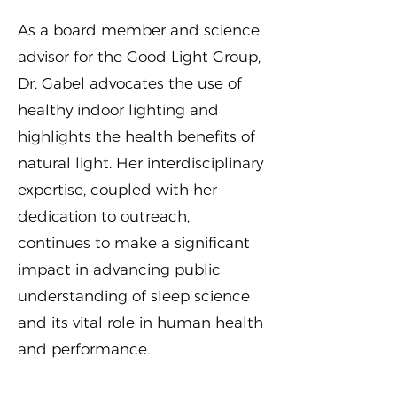
As a board member and science
advisor for the Good Light Group,
Dr. Gabel advocates the use of
healthy indoor lighting and
highlights the health benefits of
natural light. Her interdisciplinary
expertise, coupled with her
dedication to outreach,
continues to make a significant
impact in advancing public
understanding of sleep science
and its vital role in human health
and performance.