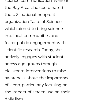
science communication. While in
the Bay Area, she coordinated
the U.S. national nonprofit
organization Taste of Science,
which aimed to bring science
into local communities and
foster public engagement with
scientific research. Today, she
actively engages with students
across age groups through
classroom interventions to raise
awareness about the importance
of sleep, particularly focusing on
the impact of screen use on their
daily lives.