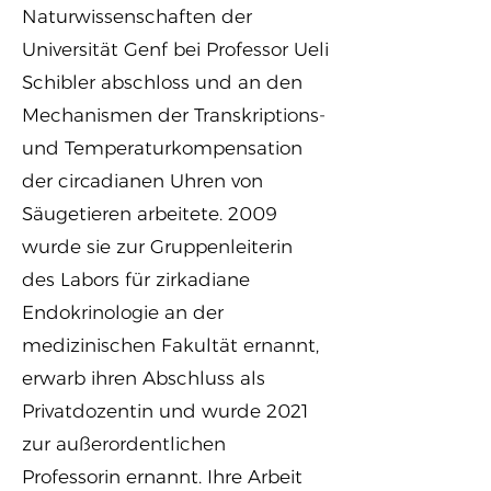
Naturwissenschaften der
Universität Genf bei Professor Ueli
Schibler abschloss und an den
Mechanismen der Transkriptions-
und Temperaturkompensation
der circadianen Uhren von
Säugetieren arbeitete. 2009
wurde sie zur Gruppenleiterin
des Labors für zirkadiane
Endokrinologie an der
medizinischen Fakultät ernannt,
erwarb ihren Abschluss als
Privatdozentin und wurde 2021
zur außerordentlichen
Professorin ernannt. Ihre Arbeit