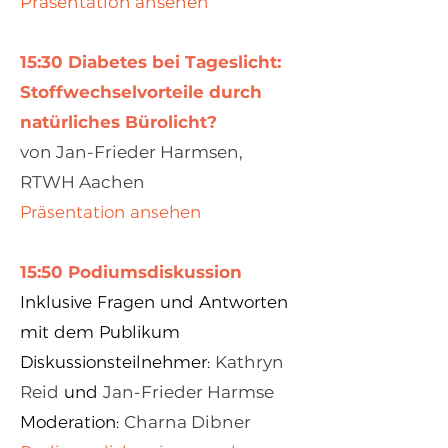
Präsentation ansehen
15:30 Diabetes bei Tageslicht:
Stoffwechselvorteile durch
natürliches Bürolicht?
von Jan-Frieder Harmsen,
RTWH Aachen
Präsentation ansehen
15:50 Podiumsdiskussion
Inklusive Fragen und Antworten
mit dem Publikum
Diskussionsteilnehmer:
Kathryn
Reid
und
Jan-Frieder Harmse
Moderation:
Charna Dibner