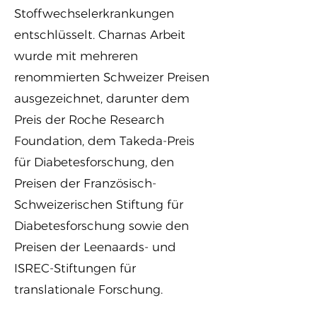
Stoffwechselerkrankungen
entschlüsselt. Charnas Arbeit
wurde mit mehreren
renommierten Schweizer Preisen
ausgezeichnet, darunter dem
Preis der Roche Research
Foundation, dem Takeda-Preis
für Diabetesforschung, den
Preisen der Französisch-
Schweizerischen Stiftung für
Diabetesforschung sowie den
Preisen der Leenaards- und
ISREC-Stiftungen für
translationale Forschung.