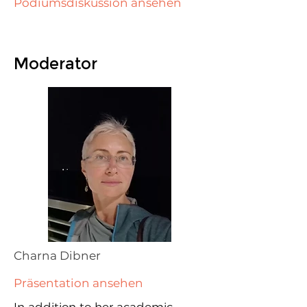
Podiumsdiskussion ansehen
Moderator
Charna Dibner
Präsentation ansehen