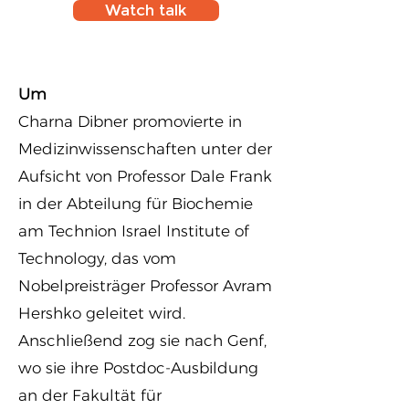
Watch talk
Um
Charna Dibner promovierte in
Medizinwissenschaften unter der
Aufsicht von Professor Dale Frank
in der Abteilung für Biochemie
am Technion Israel Institute of
Technology, das vom
Nobelpreisträger Professor Avram
Hershko geleitet wird.
Anschließend zog sie nach Genf,
wo sie ihre Postdoc-Ausbildung
an der Fakultät für