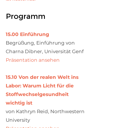
Programm
15.00 Einführung
Begrüßung, Einführung von
Charna Dibner, Universität Genf
Präsentation ansehen
15.10 Von der realen Welt ins
Labor: Warum Licht für die
Stoffwechselgesundheit
wichtig ist
von Kathryn Reid, Northwestern
University