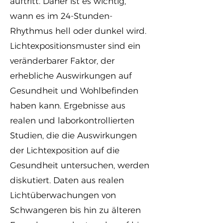
auftritt. Daher ist es wichtig,
wann es im 24-Stunden-
Rhythmus hell oder dunkel wird.
Lichtexpositionsmuster sind ein
veränderbarer Faktor, der
erhebliche Auswirkungen auf
Gesundheit und Wohlbefinden
haben kann. Ergebnisse aus
realen und laborkontrollierten
Studien, die die Auswirkungen
der Lichtexposition auf die
Gesundheit untersuchen, werden
diskutiert. Daten aus realen
Lichtüberwachungen von
Schwangeren bis hin zu älteren