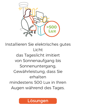
4
Installieren Sie elektrisches gutes
Licht
das Tageslicht imitiert
von Sonnenaufgang bis
Sonnenuntergang,
Gewährleistung, dass Sie
erhalten
mindestens 500 Lux in Ihren
Augen während des Tages.
Lösungen