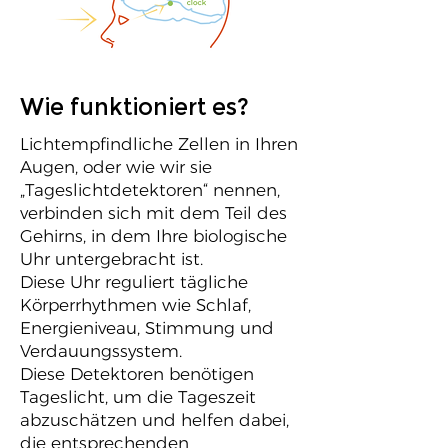
Wie funktioniert es?
Lichtempfindliche Zellen in Ihren
Augen, oder wie wir sie
„Tageslichtdetektoren“ nennen,
verbinden sich mit dem Teil des
Gehirns, in dem Ihre biologische
Uhr untergebracht ist.
Diese Uhr reguliert tägliche
Körperrhythmen wie Schlaf,
Energieniveau, Stimmung und
Verdauungssystem.
Diese Detektoren benötigen
Tageslicht, um die Tageszeit
abzuschätzen und helfen dabei,
die entsprechenden