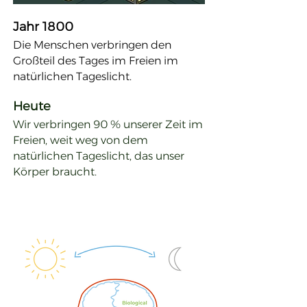
Jahr 1800
Die Menschen verbringen den
Großteil des Tages im Freien im
natürlichen Tageslicht.
Heute
Wir verbringen 90 % unserer Zeit im
Freien, weit weg von dem
natürlichen Tageslicht, das unser
Körper braucht.