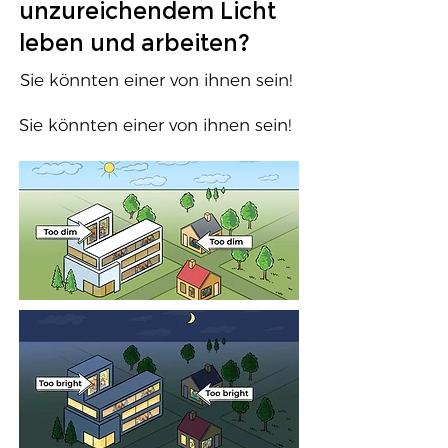
unzureichendem Licht
leben und arbeiten?
Sie könnten einer von ihnen sein!
Sie könnten einer von ihnen sein!