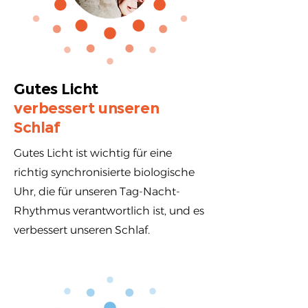
Gutes Licht
verbessert unseren
Schlaf
Gutes Licht ist wichtig für eine
richtig synchronisierte biologische
Uhr, die für unseren Tag-Nacht-
Rhythmus verantwortlich ist, und es
verbessert unseren Schlaf.