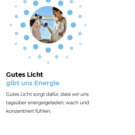
Gutes Licht
gibt uns Energie
Gutes Licht sorgt dafür, dass wir uns
tagsüber energiegeladen, wach und
konzentriert fühlen.