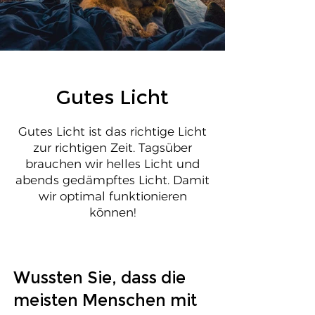
Gutes Licht
Gutes Licht ist das richtige Licht
zur richtigen Zeit. Tagsüber
brauchen wir helles Licht und
abends gedämpftes Licht. Damit
wir optimal funktionieren
können!
Wussten Sie, dass die
meisten Menschen mit