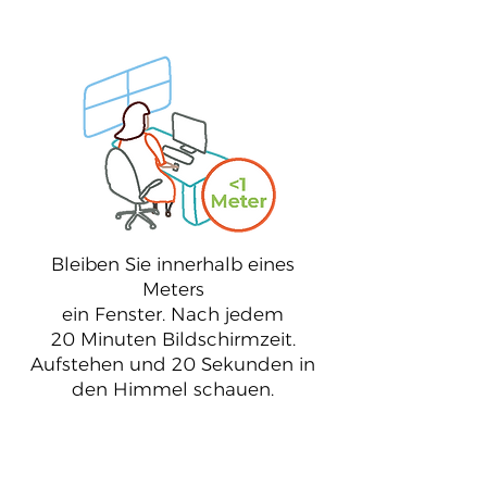
3
Bleiben Sie innerhalb eines
Meters
ein Fenster. Nach jedem
20 Minuten Bildschirmzeit.
Aufstehen und 20 Sekunden in
den Himmel schauen.