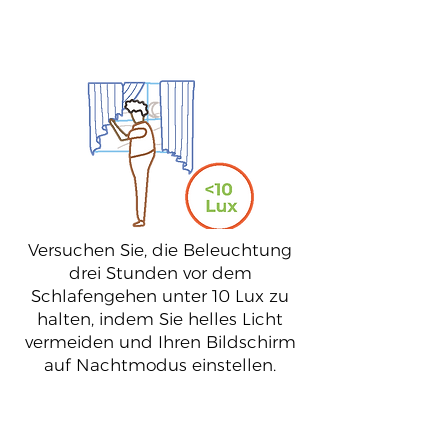
5
Versuchen Sie, die Beleuchtung
drei Stunden vor dem
Schlafengehen unter 10 Lux zu
halten, indem Sie helles Licht
vermeiden und Ihren Bildschirm
auf Nachtmodus einstellen.
6