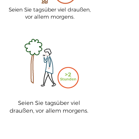
Seien Sie tagsüber viel draußen,
vor allem morgens.
2
Seien Sie tagsüber viel
draußen, vor allem morgens.