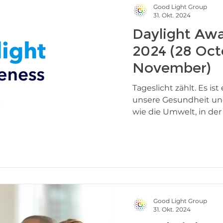
Good Light Group
31. Okt. 2024
Daylight Aw
2024 (28 Oct
November)
Tageslicht zählt. Es ist eine lebenswichtige Kraft, die
unsere Gesundheit un
wie die Umwelt, in der w
Good Light Group
31. Okt. 2024