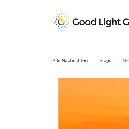
Alle Nachrichten
Blogs
Ne