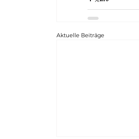
Aktuelle Beiträge