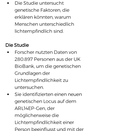
Die Studie untersucht 
genetische Faktoren, die 
erklären könnten, warum 
Menschen unterschiedlich 
lichtempfindlich sind.
Die Studie
Forscher nutzten Daten von 
280.897 Personen aus der UK 
BioBank, um die genetischen 
Grundlagen der 
Lichtempfindlichkeit zu 
untersuchen.
Sie identifizierten einen neuen 
genetischen Locus auf dem 
ARL14EP-Gen, der 
möglicherweise die 
Lichtempfindlichkeit einer 
Person beeinflusst und mit der 