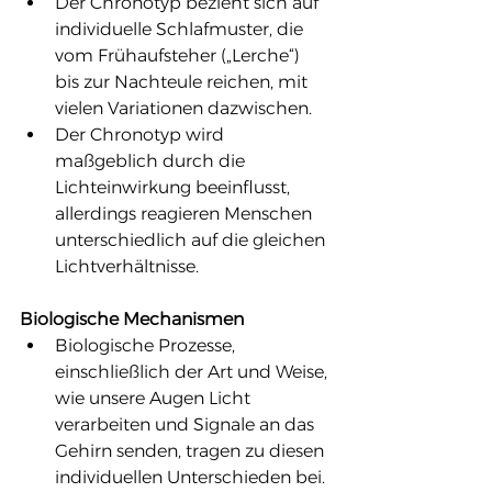
Der Chronotyp bezieht sich auf 
individuelle Schlafmuster, die 
vom Frühaufsteher („Lerche“) 
bis zur Nachteule reichen, mit 
vielen Variationen dazwischen.
Der Chronotyp wird 
maßgeblich durch die 
Lichteinwirkung beeinflusst, 
allerdings reagieren Menschen 
unterschiedlich auf die gleichen 
Lichtverhältnisse.
Biologische Mechanismen
Biologische Prozesse, 
einschließlich der Art und Weise, 
wie unsere Augen Licht 
verarbeiten und Signale an das 
Gehirn senden, tragen zu diesen 
individuellen Unterschieden bei.