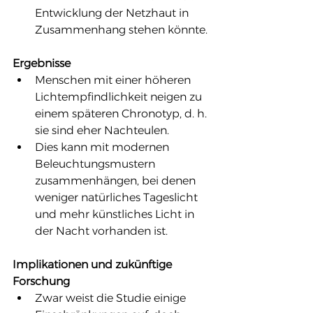
Entwicklung der Netzhaut in 
Zusammenhang stehen könnte.
Ergebnisse
Menschen mit einer höheren 
Lichtempfindlichkeit neigen zu 
einem späteren Chronotyp, d. h. 
sie sind eher Nachteulen.
Dies kann mit modernen 
Beleuchtungsmustern 
zusammenhängen, bei denen 
weniger natürliches Tageslicht 
und mehr künstliches Licht in 
der Nacht vorhanden ist.
Implikationen und zukünftige 
Forschung
Zwar weist die Studie einige 