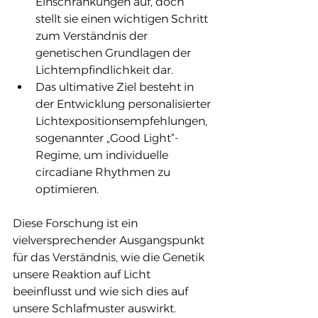
Einschränkungen auf, doch 
stellt sie einen wichtigen Schritt 
zum Verständnis der 
genetischen Grundlagen der 
Lichtempfindlichkeit dar.
Das ultimative Ziel besteht in 
der Entwicklung personalisierter 
Lichtexpositionsempfehlungen, 
sogenannter „Good Light“-
Regime, um individuelle 
circadiane Rhythmen zu 
optimieren.
Diese Forschung ist ein 
vielversprechender Ausgangspunkt 
für das Verständnis, wie die Genetik 
unsere Reaktion auf Licht 
beeinflusst und wie sich dies auf 
unsere Schlafmuster auswirkt. 