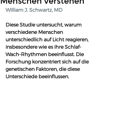
Menschen verstehen
William J. Schwartz, MD
Diese Studie untersucht, warum 
verschiedene Menschen 
unterschiedlich auf Licht reagieren, 
insbesondere wie es ihre Schlaf-
Wach-Rhythmen beeinflusst. Die 
Forschung konzentriert sich auf die 
genetischen Faktoren, die diese 
Unterschiede beeinflussen.