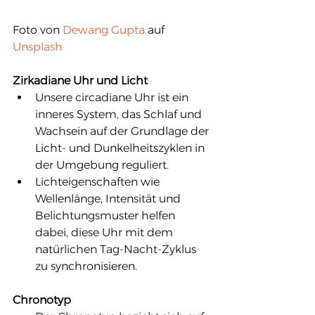
Foto von 
Dewang Gupta
 auf 
Unsplash
Zirkadiane Uhr und Licht
Unsere circadiane Uhr ist ein 
inneres System, das Schlaf und 
Wachsein auf der Grundlage der 
Licht- und Dunkelheitszyklen in 
der Umgebung reguliert.
Lichteigenschaften wie 
Wellenlänge, Intensität und 
Belichtungsmuster helfen 
dabei, diese Uhr mit dem 
natürlichen Tag-Nacht-Zyklus 
zu synchronisieren.
Chronotyp