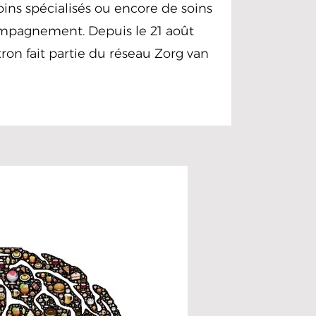
oins spécialisés ou encore de soins
ompagnement. Depuis le 21 août
ron fait partie du réseau Zorg van