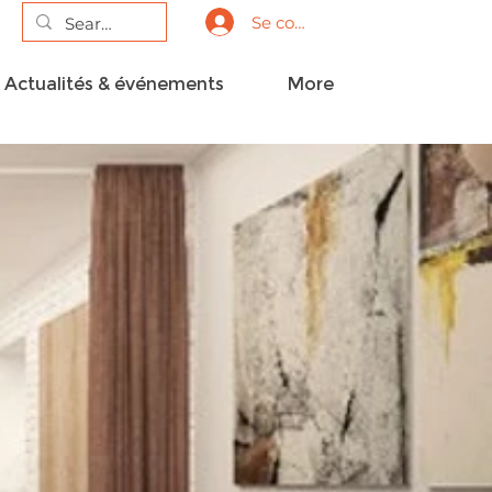
Se connecter
Actualités & événements
More