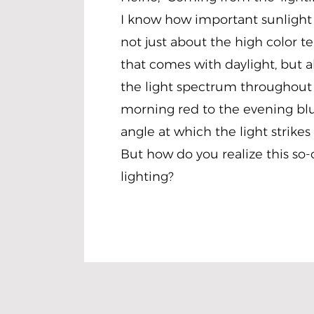
I know how important sunlight is
not just about the high color 
that comes with daylight, but a
the light spectrum throughout
morning red to the evening blue
angle at which the light strikes
But how do you realize this so-
lighting?