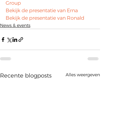
Group
Bekijk de presentatie van Erna
Bekijk de presentatie van Ronald
News & events
Alles weergeven
Recente blogposts