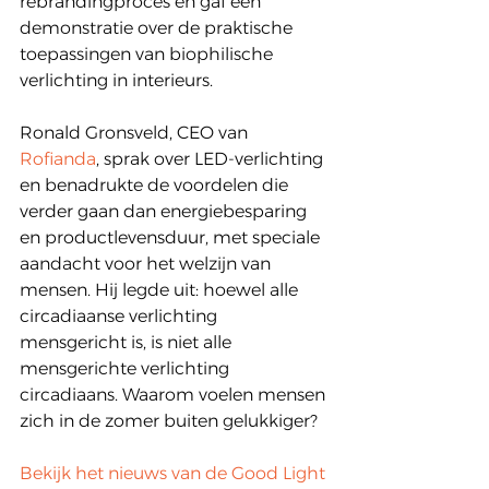
rebrandingproces en gaf een 
demonstratie over de praktische 
toepassingen van biophilische 
verlichting in interieurs.
Ronald Gronsveld, CEO van 
Rofianda
, sprak over LED-verlichting 
en benadrukte de voordelen die 
verder gaan dan energiebesparing 
en productlevensduur, met speciale 
aandacht voor het welzijn van 
mensen. Hij legde uit: hoewel alle 
circadiaanse verlichting 
mensgericht is, is niet alle 
mensgerichte verlichting 
circadiaans. Waarom voelen mensen 
zich in de zomer buiten gelukkiger?
Bekijk het nieuws van de Good Light 