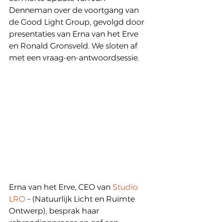
Denneman over de voortgang van 
de Good Light Group, gevolgd door 
presentaties van Erna van het Erve 
en Ronald Gronsveld. We sloten af 
met een vraag-en-antwoordsessie.
Erna van het Erve, CEO van 
Studio 
LRO
 – (Natuurlijk Licht en Ruimte 
Ontwerp), besprak haar 