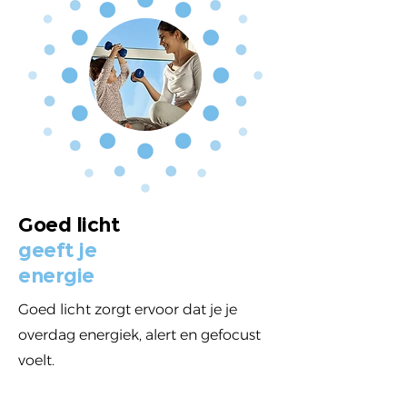
Goed licht
geeft je
energie
Goed licht zorgt ervoor dat je je
overdag energiek, alert en gefocust
voelt.