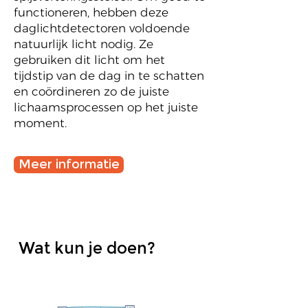
functioneren, hebben deze
daglichtdetectoren voldoende
natuurlijk licht nodig. Ze
gebruiken dit licht om het
tijdstip van de dag in te schatten
en coördineren zo de juiste
lichaamsprocessen op het juiste
moment.
Meer informatie
Wat kun je doen?
1