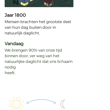
Jaar 1800
Mensen brachten het grootste deel
van hun dag buiten door in
natuurlijk daglicht.
Vandaag
We brengen 90% van onze tijd
binnen door, ver weg van het
natuurlijke
daglicht dat ons lichaam
nodig
heeft.