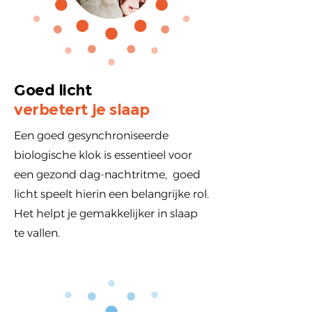
Goed licht
verbetert je slaap
Een goed gesynchroniseerde
biologische klok is essentieel voor
een gezond dag-nachtritme, goed
licht speelt hierin een belangrijke rol.
Het helpt je gemakkelijker in slaap
te vallen.