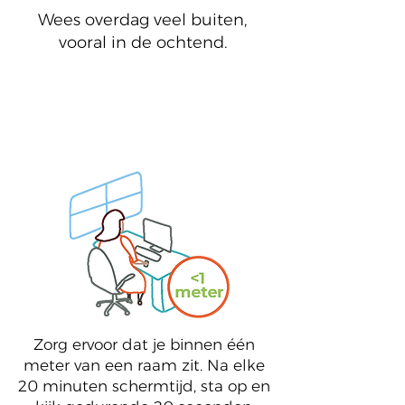
Wees overdag veel buiten,
vooral in de ochtend.
3
Zorg ervoor dat je binnen één
meter van een raam zit. Na elke
20 minuten schermtijd, sta op en