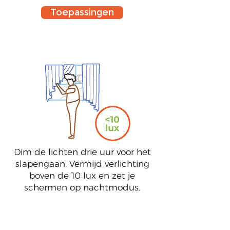
Toepassingen
5
Dim de lichten drie uur voor het
slapengaan. Vermijd verlichting
boven de 10 lux en zet je
schermen op nachtmodus.
6