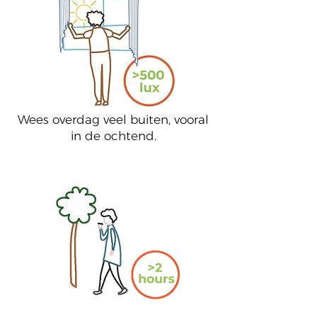
Wees overdag veel buiten, vooral
in de ochtend.
2