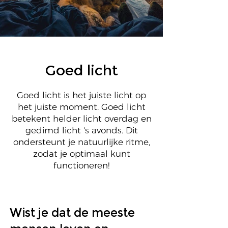
Goed licht
Goed licht is het juiste licht op
het juiste moment. Goed licht
betekent helder licht overdag en
gedimd licht 's avonds. Dit
ondersteunt je natuurlijke ritme,
zodat je optimaal kunt
functioneren!
Wist je dat de meeste