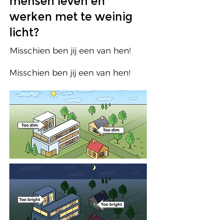
mensen leven en
werken met te weinig
licht?
Misschien ben jij een van hen!
Misschien ben jij een van hen!