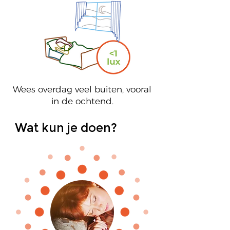
Wees overdag veel buiten, vooral
in de ochtend.
Wat kun je doen?