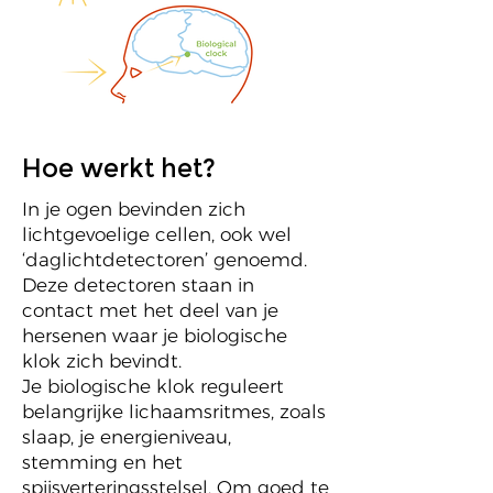
Hoe werkt het?
In je ogen bevinden zich
lichtgevoelige cellen, ook wel
‘daglichtdetectoren’ genoemd.
Deze detectoren staan in
contact met het deel van je
hersenen waar je biologische
klok zich bevindt.
Je biologische klok reguleert
belangrijke lichaamsritmes, zoals
slaap, je energieniveau,
stemming en het
spijsverteringsstelsel. Om goed te