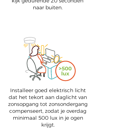
kijk gedurende 20 seconden
naar buiten.
4
Installeer goed elektrisch licht
dat het tekort aan daglicht van
zonsopgang tot zonsondergang
compenseert, zodat je overdag
minimaal 500 lux in je ogen
krijgt.