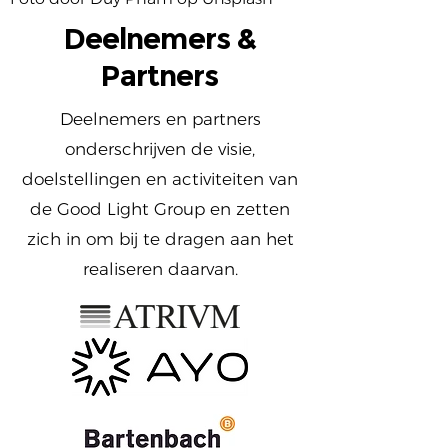
Deelnemers &
Partners
Deelnemers en partners
onderschrijven de visie,
doelstellingen en activiteiten van
de Good Light Group en zetten
zich in om bij te dragen aan het
realiseren daarvan.