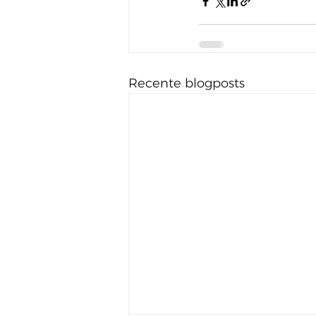
Recente blogposts