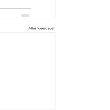
Alles weergeven