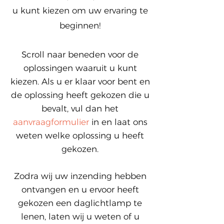
u kunt kiezen om uw ervaring te
beginnen!
Scroll naar beneden voor de
oplossingen waaruit u kunt
kiezen. Als u er klaar voor bent en
de oplossing heeft gekozen die u
bevalt, vul dan het
aanvraagformulier
in en laat ons
weten welke oplossing u heeft
gekozen.
Zodra wij uw inzending hebben
ontvangen en u ervoor heeft
gekozen een daglichtlamp te
lenen, laten wij u weten of u