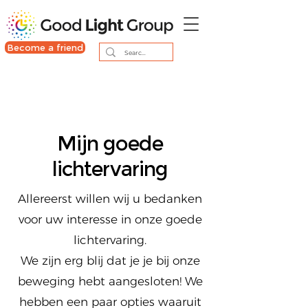
Become a friend
Mijn goede
lichtervaring
Allereerst willen wij u bedanken
voor uw interesse in onze goede
lichtervaring.
We zijn erg blij dat je je bij onze
beweging hebt aangesloten! We
hebben een paar opties waaruit