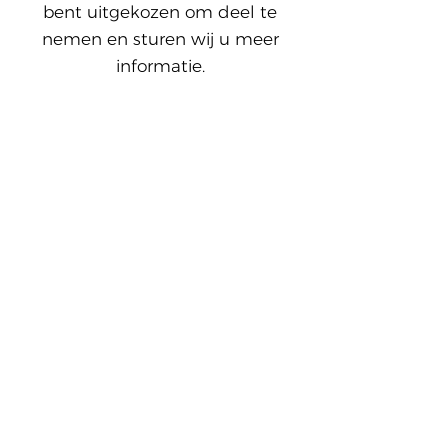
bent uitgekozen om deel te
nemen en sturen wij u meer
informatie.