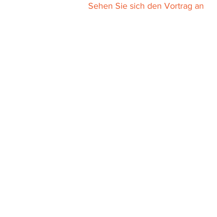
Sehen Sie sich den Vortrag an