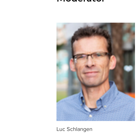
Luc Schlangen