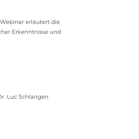
 Webinar erläutert die
cher Erkenntnisse und
r. Luc Schlangen