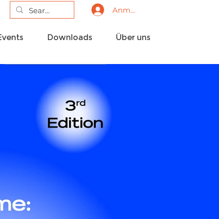
Anmelden
Events
Downloads
Über uns