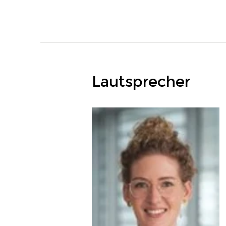
Lautsprecher