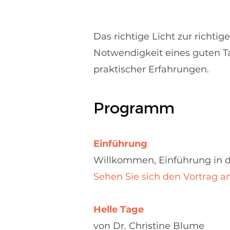
Das richtige Licht zur richti
Notwendigkeit eines guten Ta
praktischer Erfahrungen.
Programm
Einführung
Willkommen, Einführung in 
Sehen Sie sich den Vortrag a
Helle Tage
von Dr. Christine Blume