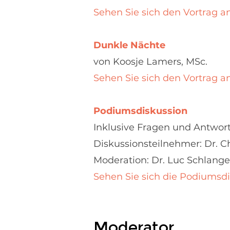
Sehen Sie sich den Vortrag a
Dunkle Nächte
von Koosje Lamers, MSc.
Sehen Sie sich den Vortrag a
Podiumsdiskussion
Inklusive Fragen und Antwor
Diskussionsteilnehmer: Dr. Ch
Moderation: Dr. Luc Schlang
Sehen Sie sich die Podiumsd
Moderator