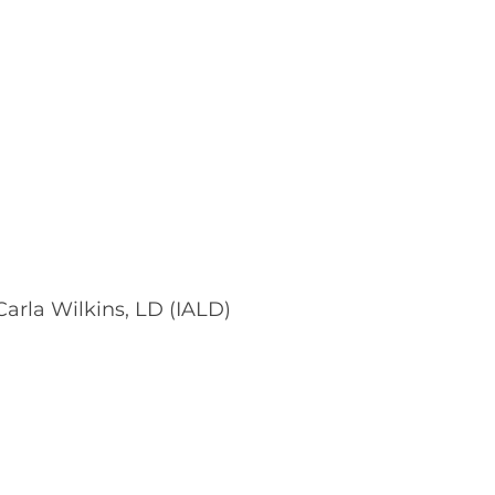
arla Wilkins, LD (IALD)