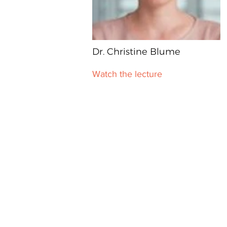
Dr. Christine Blume
Watch the lecture