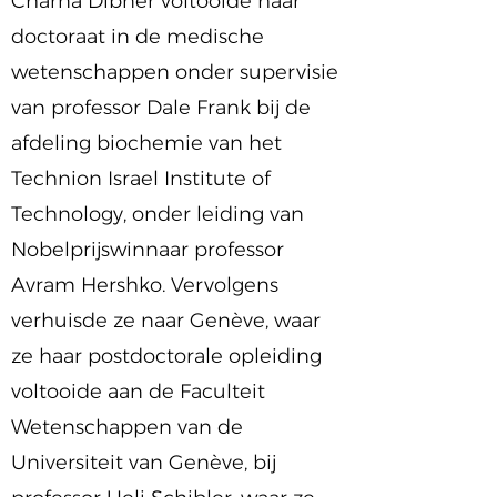
Charna Dibner voltooide haar
doctoraat in de medische
wetenschappen onder supervisie
van professor Dale Frank bij de
afdeling biochemie van het
Technion Israel Institute of
Technology, onder leiding van
Nobelprijswinnaar professor
Avram Hershko. Vervolgens
verhuisde ze naar Genève, waar
ze haar postdoctorale opleiding
voltooide aan de Faculteit
Wetenschappen van de
Universiteit van Genève, bij