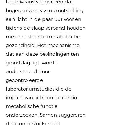
lichtniveaus suggereren dat
hogere niveaus van blootstelling
aan licht in de paar uur vóór en
tijdens de slaap verband houden
met een slechte metabolische
gezondheid. Het mechanisme
dat aan deze bevindingen ten
grondslag ligt, wordt
ondersteund door
gecontroleerde
laboratoriumstudies die de
impact van licht op de cardio-
metabolische functie
onderzoeken. Samen suggereren
deze onderzoeken dat