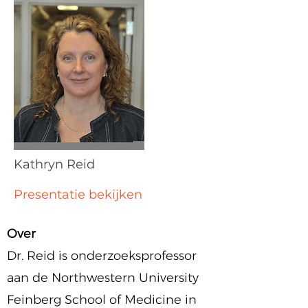
Kathryn Reid
Presentatie bekijken
Over
Dr. Reid is onderzoeksprofessor
aan de Northwestern University
Feinberg School of Medicine in