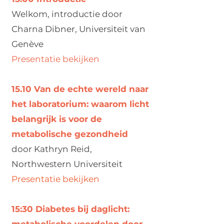
Welkom, introductie door
Charna Dibner, Universiteit van
Genève
Presentatie bekijken
15.10 Van de echte wereld naar
het laboratorium: waarom licht
belangrijk is voor de
metabolische gezondheid
door Kathryn Reid,
Northwestern Universiteit
Presentatie bekijken
15:30 Diabetes bij daglicht: