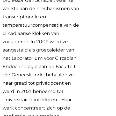
professor Ueli Schibler, waar ze
werkte aan de mechanismen van
transcriptionele en
temperatuurcompensatie van de
circadiaanse klokken van
zoogdieren. In 2009 werd ze
aangesteld als groepsleider van
het Laboratorium voor Circadian
Endocrinologie aan de Faculteit
der Geneeskunde, behaalde ze
haar graad tot privédocent en
werd in 2021 benoemd tot
universitair hoofddocent. Haar
werk concentreert zich op de