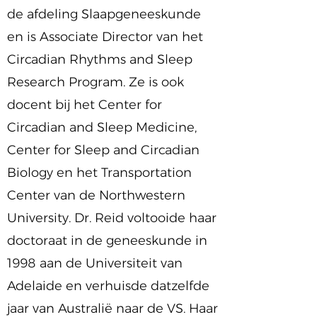
de afdeling Slaapgeneeskunde
en is Associate Director van het
Circadian Rhythms and Sleep
Research Program. Ze is ook
docent bij het Center for
Circadian and Sleep Medicine,
Center for Sleep and Circadian
Biology en het Transportation
Center van de Northwestern
University. Dr. Reid voltooide haar
doctoraat in de geneeskunde in
1998 aan de Universiteit van
Adelaide en verhuisde datzelfde
jaar van Australië naar de VS. Haar