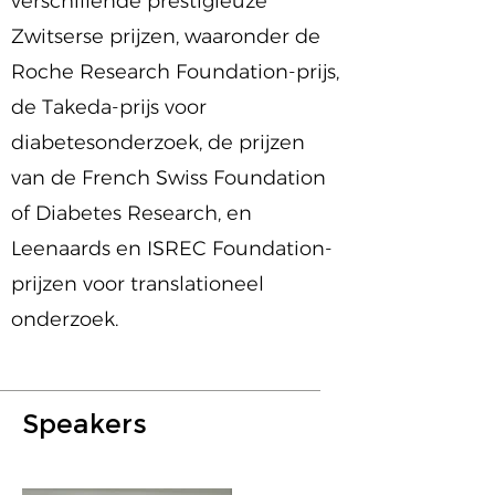
verschillende prestigieuze
Zwitserse prijzen, waaronder de
Roche Research Foundation-prijs,
de Takeda-prijs voor
diabetesonderzoek, de prijzen
van de French Swiss Foundation
of Diabetes Research, en
Leenaards en ISREC Foundation-
prijzen voor translationeel
onderzoek.
Speakers