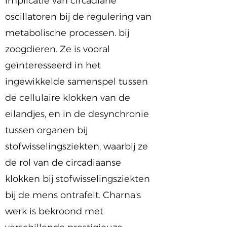
implicatie van circadiane
oscillatoren bij de regulering van
metabolische processen. bij
zoogdieren. Ze is vooral
geïnteresseerd in het
ingewikkelde samenspel tussen
de cellulaire klokken van de
eilandjes, en in de desynchronie
tussen organen bij
stofwisselingsziekten, waarbij ze
de rol van de circadiaanse
klokken bij stofwisselingsziekten
bij de mens ontrafelt. Charna's
werk is bekroond met