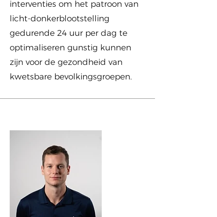
interventies om het patroon van
licht-donkerblootstelling
gedurende 24 uur per dag te
optimaliseren gunstig kunnen
zijn voor de gezondheid van
kwetsbare bevolkingsgroepen.