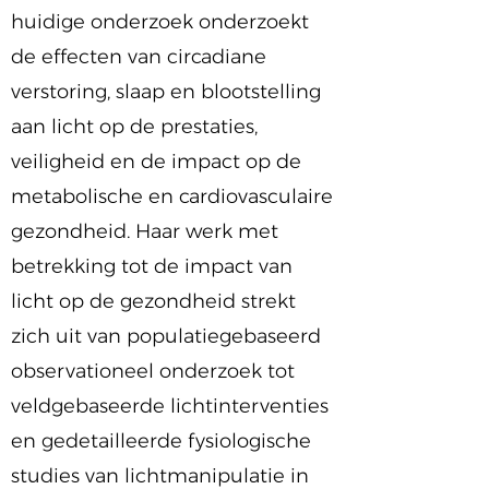
huidige onderzoek onderzoekt
de effecten van circadiane
verstoring, slaap en blootstelling
aan licht op de prestaties,
veiligheid en de impact op de
metabolische en cardiovasculaire
gezondheid. Haar werk met
betrekking tot de impact van
licht op de gezondheid strekt
zich uit van populatiegebaseerd
observationeel onderzoek tot
veldgebaseerde lichtinterventies
en gedetailleerde fysiologische
studies van lichtmanipulatie in