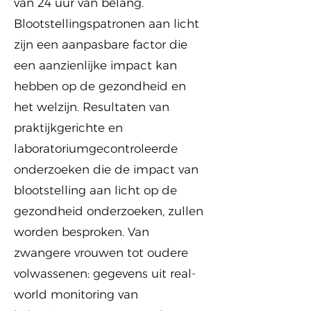
van 24 uur van belang.
Blootstellingspatronen aan licht
zijn een aanpasbare factor die
een aanzienlijke impact kan
hebben op de gezondheid en
het welzijn. Resultaten van
praktijkgerichte en
laboratoriumgecontroleerde
onderzoeken die de impact van
blootstelling aan licht op de
gezondheid onderzoeken, zullen
worden besproken. Van
zwangere vrouwen tot oudere
volwassenen: gegevens uit real-
world monitoring van