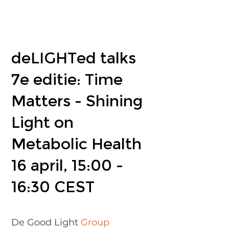
deLIGHTed talks
7e editie: Time
Matters - Shining
Light on
Metabolic Health
16 april, 15:00 -
16:30 CEST
De Good Light
Group