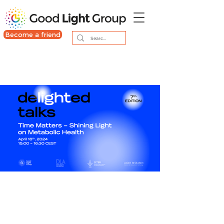
Become a friend