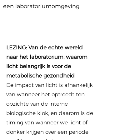
een laboratoriumomgeving.
LEZING: Van de echte wereld
naar het laboratorium: waarom
licht belangrijk is voor de
metabolische gezondheid
De impact van licht is afhankelijk
van wanneer het optreedt ten
opzichte van de interne
biologische klok, en daarom is de
timing van wanneer we licht of
donker krijgen over een periode