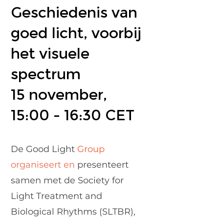
Geschiedenis van
goed
licht, voorbij
het visuele
spectrum
15 november,
15:00 - 16:30 CET
De Good Light
Group
organiseert
en
presenteert
samen met de Society for
Light Treatment and
Biological Rhythms (SLTBR),