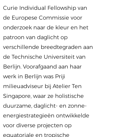
Curie Individual Fellowship van
de Europese Commissie voor
onderzoek naar de kleur en het
patroon van daglicht op
verschillende breedtegraden aan
de Technische Universiteit van
Berlijn. Voorafgaand aan haar
werk in Berlijn was Priji
milieuadviseur bij Atelier Ten
Singapore, waar ze holistische
duurzame, daglicht- en zonne-
energiestrategieën ontwikkelde
voor diverse projecten op
equatoriale en tropische