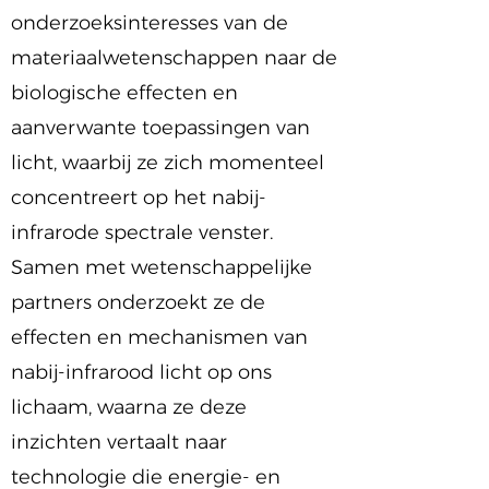
onderzoeksinteresses van de
materiaalwetenschappen naar de
biologische effecten en
aanverwante toepassingen van
licht, waarbij ze zich momenteel
concentreert op het nabij-
infrarode spectrale venster.
Samen met wetenschappelijke
partners onderzoekt ze de
effecten en mechanismen van
nabij-infrarood licht op ons
lichaam, waarna ze deze
inzichten vertaalt naar
technologie die energie- en