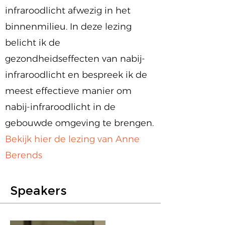
infraroodlicht afwezig in het
binnenmilieu. In deze lezing
belicht ik de
gezondheidseffecten van nabij-
infraroodlicht en bespreek ik de
meest effectieve manier om
nabij-infraroodlicht in de
gebouwde omgeving te brengen.
Bekijk hier de lezing van Anne
Berends
Speakers