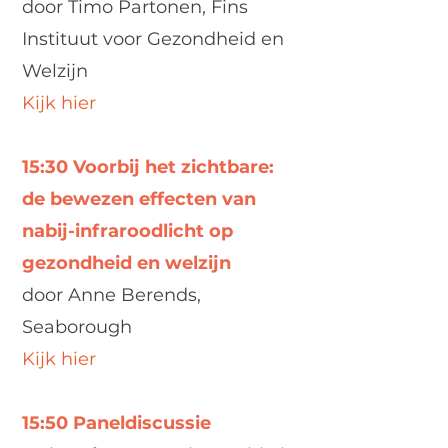
door Timo Partonen, Fins
Instituut voor Gezondheid en
Welzijn
Kijk hier
15:30 Voorbij het zichtbare:
de bewezen effecten van
nabij-infraroodlicht op
gezondheid en welzijn
door Anne Berends,
Seaborough
Kijk hier
15:50 Paneldiscussie