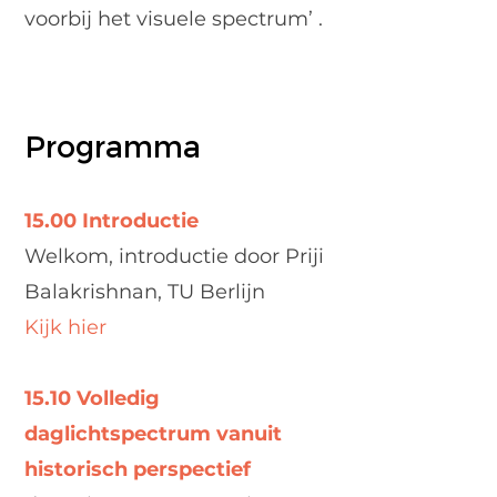
voorbij het visuele spectrum’
.
Programma
15.00 Introductie
Welkom, introductie door Priji
Balakrishnan, TU Berlijn
Kijk hier
15.10 Volledig
daglichtspectrum vanuit
historisch perspectief