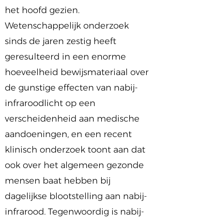
het hoofd gezien.
Wetenschappelijk onderzoek
sinds de jaren zestig heeft
geresulteerd in een enorme
hoeveelheid bewijsmateriaal over
de gunstige effecten van nabij-
infraroodlicht op een
verscheidenheid aan medische
aandoeningen, en een recent
klinisch onderzoek toont aan dat
ook over het algemeen gezonde
mensen baat hebben bij
dagelijkse blootstelling aan nabij-
infrarood. Tegenwoordig is nabij-