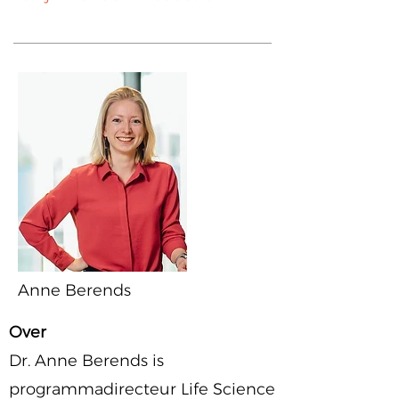
Anne Berends
Over
Dr. Anne Berends is
programmadirecteur Life Science