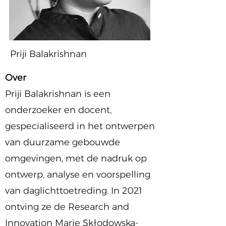
Priji Balakrishnan
Over
Priji Balakrishnan is een
onderzoeker en docent,
gespecialiseerd in het ontwerpen
van duurzame gebouwde
omgevingen, met de nadruk op
ontwerp, analyse en voorspelling
van daglichttoetreding. In 2021
ontving ze de Research and
Innovation Marie Skłodowska-