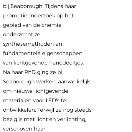
bij Seaborough. Tijdens haar
promotieonderzoek op het
gebied van de chemie
onderzocht ze
synthesemethoden en
fundamentele eigenschappen
van lichtgevende nanodeeltjes.
Na haar PhD ging ze bij
Seaborough werken, aanvankelijk
om nieuwe lichtgevende
materialen voor LED's te
ontwikkelen. Terwijl ze nog steeds
bezig is met licht en verlichting,
verschoven haar