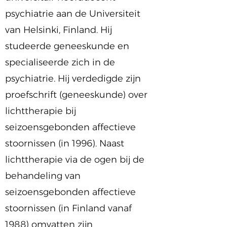
psychiatrie aan de Universiteit
van Helsinki, Finland. Hij
studeerde geneeskunde en
specialiseerde zich in de
psychiatrie. Hij verdedigde zijn
proefschrift (geneeskunde) over
lichttherapie bij
seizoensgebonden affectieve
stoornissen (in 1996). Naast
lichttherapie via de ogen bij de
behandeling van
seizoensgebonden affectieve
stoornissen (in Finland vanaf
1988) omvatten zijn