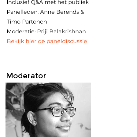
Inclusief Q&A met het publiek
Panelleden: Anne Berends &
Timo Partonen
Moderatie:
Priji Balakrishnan
Bekijk hier de paneldiscussie
Moderator