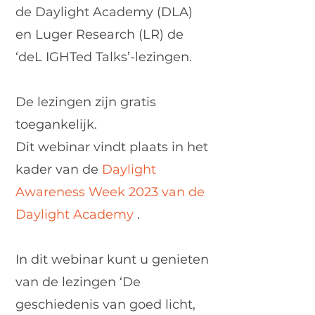
de Daylight Academy (DLA)
en Luger Research (LR) de
‘deL
IGHTed Talks’-lezingen.
De lezingen zijn gratis
toegankelijk.
Dit webinar vindt plaats in het
kader van de
Daylight
Awareness Week 2023 van de
Daylight Academy
.
In dit webinar kunt u genieten
van de lezingen ‘De
geschiedenis
van
goed licht,