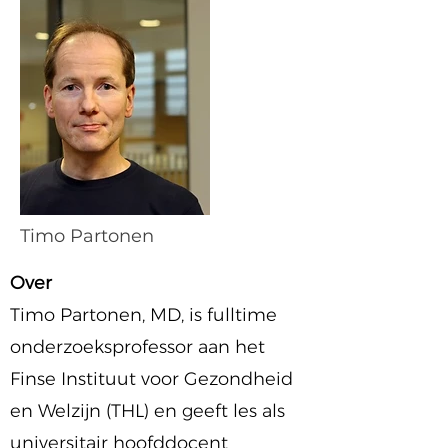
Timo Partonen
Over
Timo Partonen, MD, is fulltime
onderzoeksprofessor aan het
Finse Instituut voor Gezondheid
en Welzijn (THL) en geeft les als
universitair hoofddocent