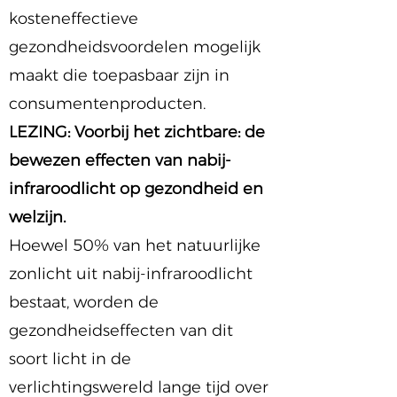
kosteneffectieve
gezondheidsvoordelen mogelijk
maakt die toepasbaar zijn in
consumentenproducten.
LEZING: Voorbij het zichtbare: de
bewezen effecten van nabij-
infraroodlicht op gezondheid en
welzijn.
Hoewel 50% van het natuurlijke
zonlicht uit nabij-infraroodlicht
bestaat, worden de
gezondheidseffecten van dit
soort licht in de
verlichtingswereld lange tijd over