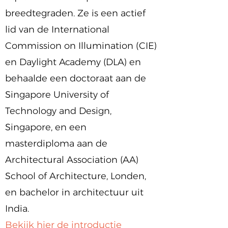
breedtegraden. Ze is een actief
lid van de International
Commission on Illumination (CIE)
en Daylight Academy (DLA) en
behaalde een doctoraat aan de
Singapore University of
Technology and Design,
Singapore, en een
masterdiploma aan de
Architectural Association (AA)
School of Architecture, Londen,
en bachelor in architectuur uit
India.
Bekijk hier de introductie