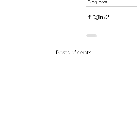
Blog post
Posts récents