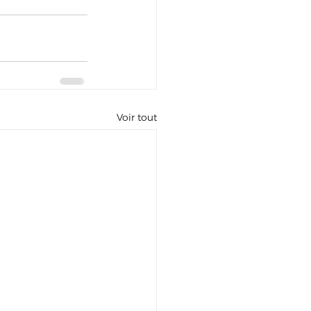
Voir tout