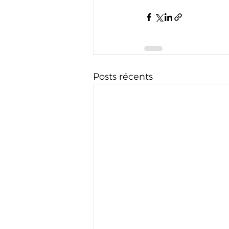
Posts récents