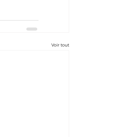
Voir tout