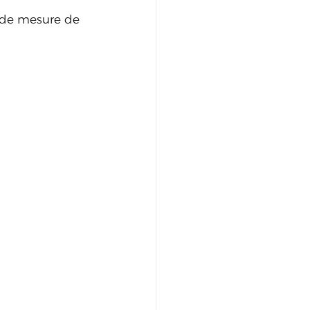
n de mesure de 