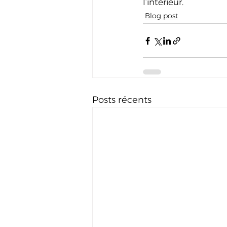
l’intérieur.
Blog post
Posts récents