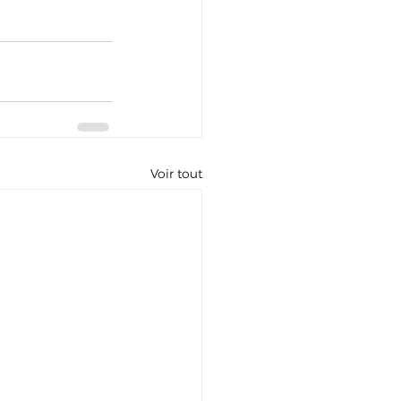
Voir tout