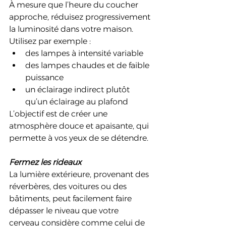
À mesure que l’heure du coucher 
approche, réduisez progressivement 
la luminosité dans votre maison. 
Utilisez par exemple :
des lampes à intensité variable
des lampes chaudes et de faible 
puissance
un éclairage indirect plutôt 
qu’un éclairage au plafond
L’objectif est de créer une 
atmosphère douce et apaisante, qui 
permette à vos yeux de se détendre.
Fermez les rideaux
La lumière extérieure, provenant des 
réverbères, des voitures ou des 
bâtiments, peut facilement faire 
dépasser le niveau que votre 
cerveau considère comme celui de 