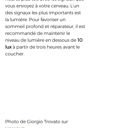
vous envoyez à votre cerveau. L’un 
des signaux les plus importants est 
la lumière. Pour favoriser un 
sommeil profond et réparateur, il est 
recommandé de maintenir le 
niveau de lumière en dessous de 
10 
lux
 à partir de trois heures avant le 
coucher.
Photo de Giorgio Trovato sur 