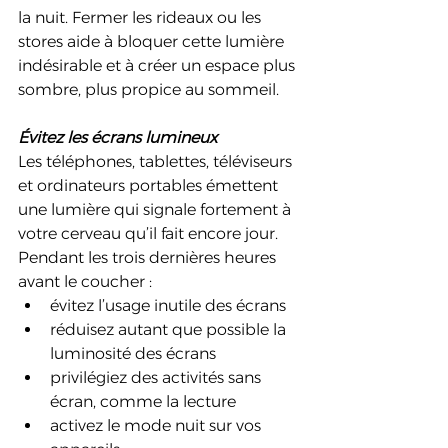
la nuit. Fermer les rideaux ou les 
stores aide à bloquer cette lumière 
indésirable et à créer un espace plus 
sombre, plus propice au sommeil.
Évitez les écrans lumineux
Les téléphones, tablettes, téléviseurs 
et ordinateurs portables émettent 
une lumière qui signale fortement à 
votre cerveau qu’il fait encore jour. 
Pendant les trois dernières heures 
avant le coucher :
évitez l’usage inutile des écrans
réduisez autant que possible la 
luminosité des écrans
privilégiez des activités sans 
écran, comme la lecture
activez le mode nuit sur vos 