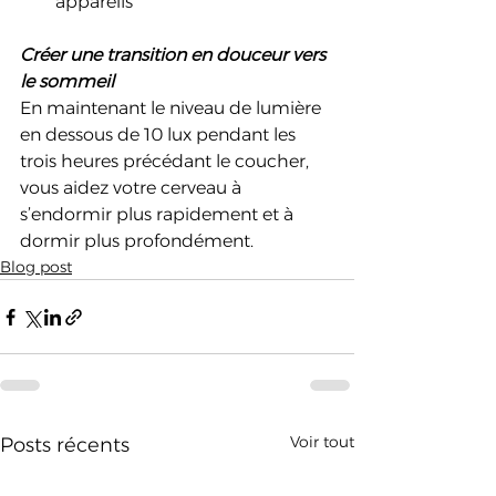
appareils
Créer une transition en douceur vers 
le sommeil
En maintenant le niveau de lumière 
en dessous de 10 lux pendant les 
trois heures précédant le coucher, 
vous aidez votre cerveau à 
s’endormir plus rapidement et à 
dormir plus profondément.
Blog post
Voir tout
Posts récents