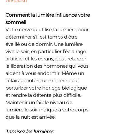
Unsplash
Comment la lumière influence votre 
sommeil
Votre cerveau utilise la lumière pour 
déterminer s’il est temps d’être 
éveillé ou de dormir. Une lumière 
vive le soir, en particulier l’éclairage 
artificiel et les écrans, peut retarder 
la libération des hormones qui vous 
aident à vous endormir. Même un 
éclairage intérieur modéré peut 
perturber votre horloge biologique 
et rendre la détente plus difficile.
Maintenir un faible niveau de 
lumière le soir indique à votre corps 
que la nuit est arrivée.
Tamisez les lumières